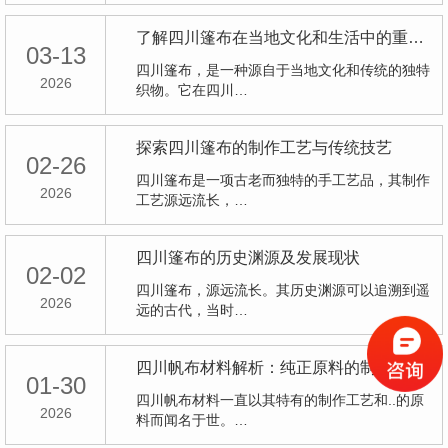
了解四川篷布在当地文化和生活中的重要地位
03-13
四川篷布，是一种源自于当地文化和传统的独特
2026
织物。它在四川…
探索四川篷布的制作工艺与传统技艺
02-26
四川篷布是一项古老而独特的手工艺品，其制作
2026
工艺源远流长，…
四川篷布的历史渊源及发展现状
02-02
四川篷布，源远流长。其历史渊源可以追溯到遥
2026
远的古代，当时…
四川帆布材料解析：纯正原料的制作之道
01-30
四川帆布材料一直以其特有的制作工艺和..的原
2026
料而闻名于世。…