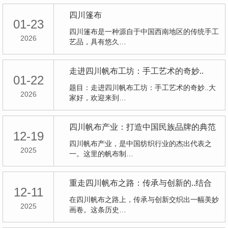
四川篷布
01-23
四川篷布是一种源自于中国西南地区的传统手工
2026
艺品，具有悠久…
走进四川帆布工坊：手工艺术的奇妙..
01-22
题目：走进四川帆布工坊：手工艺术的奇妙..大
2026
家好，欢迎来到…
四川帆布产业：打造中国民族品牌的典范
12-19
四川帆布产业，是中国纺织行业的杰出代表之
2025
一。这里的帆布制…
重走四川帆布之路：传承与创新的..结合
12-11
在四川帆布之路上，传承与创新交织出一幅美妙
2025
画卷。这条历史…