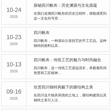
探秘四川帆布：历史渊源与文化底蕴
10-24
在我们追溯四川帆布的历史过程时，便能感受到
2025
这一文化符号背…
四川帆布
10-23
四川帆布，一种源自古老技艺的手工艺品。这种
2025
独特的面料以其…
四川帆布：传统工艺的魅力与时尚融合
10-13
四川帆布，这一传统工艺源远流长，承载着民间
2025
智慧和工匠精神…
欣赏四川独特风貌下的膜结构之美
09-16
在四川这片独具风情的土地上，膜结构建筑以其
2025
独特之美引人注…