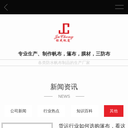
专业生产、制作帆布，篷布，膜材，三防布
各类防水帆布制品的生产厂家
新闻资讯
NEWS
公司新闻
行业热点
知识百科
其他
货运行业如何选购篷布，看这