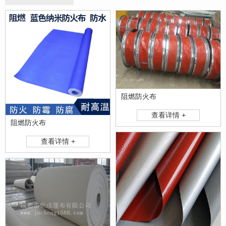
阻燃防火布
查看详情 +
阻燃防火布
查看详情 +