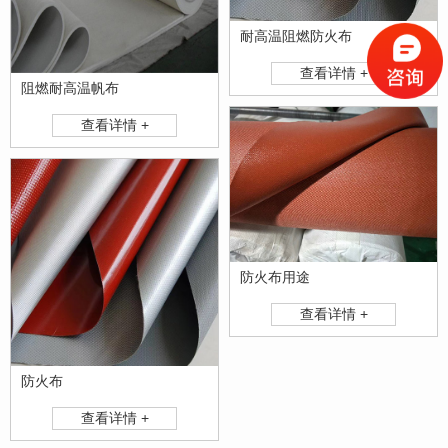
耐高温阻燃防火布
查看详情 +
阻燃耐高温帆布
查看详情 +
防火布用途
查看详情 +
防火布
查看详情 +