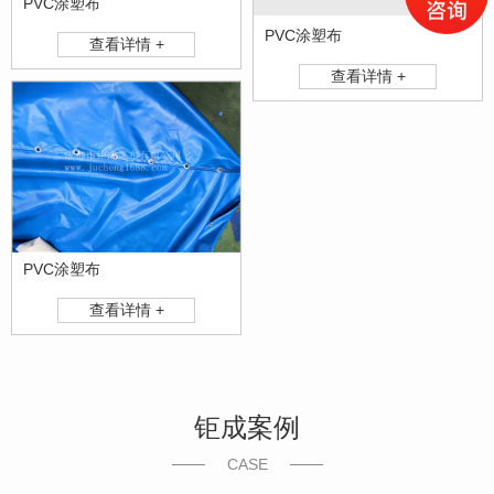
PVC涂塑布
PVC涂塑布
查看详情 +
查看详情 +
PVC涂塑布
查看详情 +
钜成案例
CASE