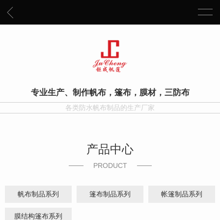
专业生产、制作帆布，篷布，膜材，三防布
各类防水帆布制品的生产厂家
产品中心
PRODUCT
帆布制品系列
篷布制品系列
帐篷制品系列
膜结构篷布系列