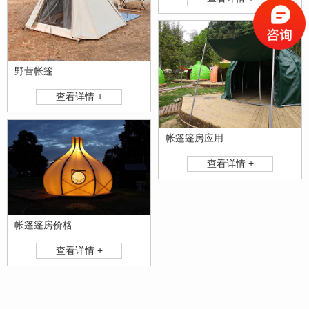
野营帐篷
查看详情 +
帐篷篷房应用
查看详情 +
帐篷篷房价格
查看详情 +