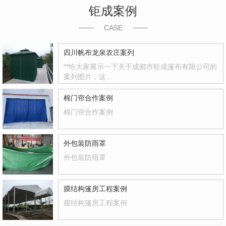
钜成案例
CASE
四川帆布龙泉农庄案列
**给大家展示一下关于成都市钜成篷布有限公司的
案列图片，这…
棉门帘合作案例
棉门帘合作案例
外包装防雨罩
外包装防雨罩
膜结构篷房工程案例
膜结构篷房工程案例