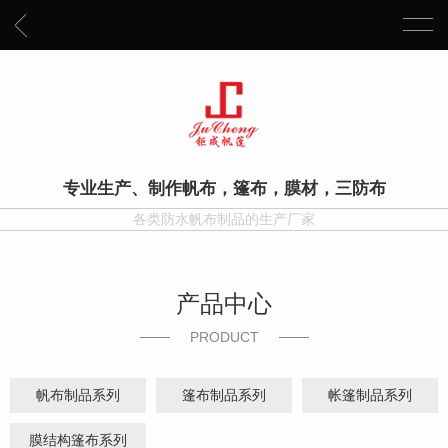
专业生产、制作帆布，篷布，膜材，三防布
各类防水帆布制品的生产厂家
产品中心
PRODUCT
帆布制品系列
篷布制品系列
帐篷制品系列
膜结构篷布系列