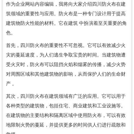
作为企业网站内容编辑，我将向大家介绍四川防火布在建
筑领域的重要性与应用。防火布是一种专门设计用于提高
建筑物防火性能的材料。它在建筑 中扮演着至关重要的角
色。
首先，四川防火布的重要性不可忽视。它可以有效减少火
灾的蔓延速度，为人们逃生争取宝贵的时间。当建筑物遭
受火灾时，防火布可以阻挡火焰和烟雾的传播，减少火势
对周围区域和其他建筑物的影响，从而保护人们的生命财
产 。
其次，四川防火布在建筑领域有广泛的应用。它可以用于
各种类型的建筑物，包括住宅、商业建筑和工业设施等。
在建筑物的主要结构和隔离区域中使用防火布，可以有效
地限制火势的蔓延，并提供更多的时间供人们进行疏散和