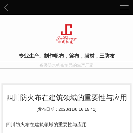
专业生产、制作帆布，篷布，膜材，三防布
各类防水帆布制品的生产厂家
四川防火布在建筑领域的重要性与应用
[发布日期：2023/11/8 16:15:41]
四川防火布在建筑领域的重要性与应用