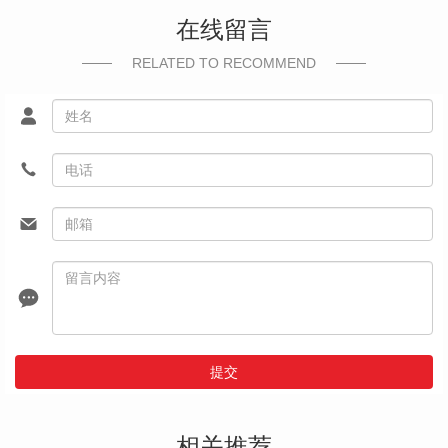
在线留言
RELATED TO RECOMMEND
提交
相关推荐