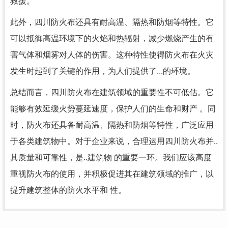
救援。
此外，四川防火布还具有耐高温、隔热和防烟等特性。它
可以抵御高温环境下的火焰和热辐射，减少燃烧产生的有
害气体和烟雾对人体的伤害。这种特性使得防火布在火灾
发生时起到了关键的作用，为人们提供了...的环境。
总结而言，四川防火布在建筑领域的重要性不可低估。它
能够有效延缓火势蔓延速度，保护人们的生命和财产 。同
时，防火布还具备耐高温、隔热和防烟等特性，广泛应用
于各类建筑物中。对于企业来说，合理运用四川防火布并..
其质量和可靠性，是..建筑物 的重要一环。我们应该高度
重视防火布的使用，并积极促进其在建筑领域的推广，以
提升建筑整体的防火水平和 性。