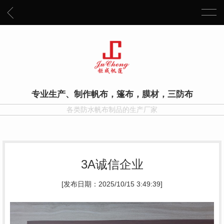
专业生产、制作帆布，篷布，膜材，三防布
各类防水帆布制品的生产厂家
3A诚信企业
[发布日期：2025/10/15 3:49:39]