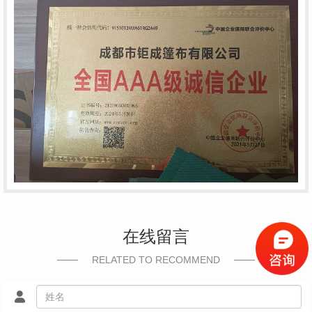
在线留言
RELATED TO RECOMMEND