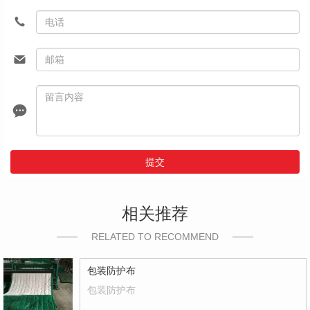
提交
相关推荐
RELATED TO RECOMMEND
包装防护布
包装防护布