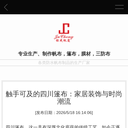
专业生产、制作帆布，篷布，膜材，三防布
各类防水帆布制品的生产厂家
触手可及的四川篷布：家居装饰与时尚
潮流
[发布日期：2026/5/18 16:14:06]
四川篷布，这一具有深厚文化底蕴的传统工艺，如今正逐