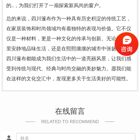
的..，为我们打开了一扇探索新风尚的窗户。
总的来说，四川篷布作为一种具有历史积淀的传统工艺，
在家居装饰和时尚领域均有着独特的表现与价值。它不仅
仅是一种材料，更是一种文化的传承与创新。无论是在家
里安静地品味生活，还是在熙熙攘攘的城市中张扬个性，
四川篷布都能成为我们生活中的一道亮丽风景，让我们感
受到传统与现代、经典与时尚交融的美妙魅力。愿我们能
在这样的文化交汇中，发现更多关于生活美好的可能性。
在线留言
RELATED TO RECOMMEND