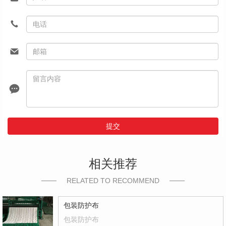
提交
相关推荐
RELATED TO RECOMMEND
包装防护布
包装防护布